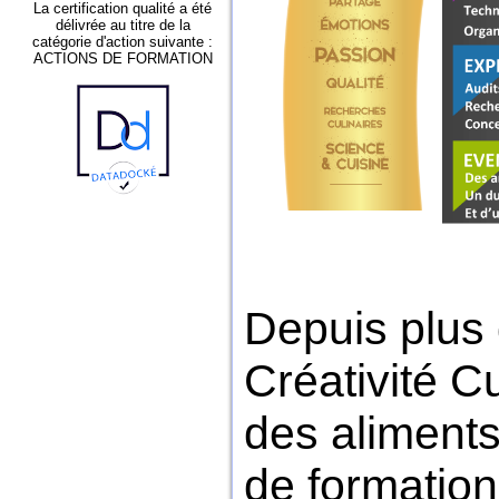
La certification qualité a été
délivrée au titre de la
catégorie d'action suivante :
ACTIONS DE FORMATION
Depuis plus 
Créativité Cu
des aliments
de formation