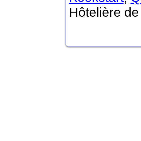
Hôtelière d