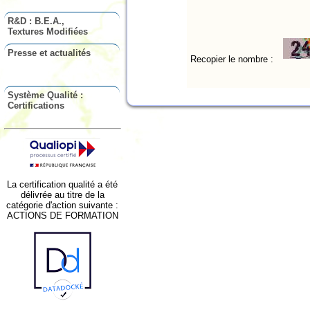
R&D : B.E.A.,
Textures Modifiées
Presse et actualités
Recopier le nombre :
Système Qualité :
Certifications
La certification qualité a été
délivrée au titre de la
catégorie d'action suivante :
ACTIONS DE FORMATION