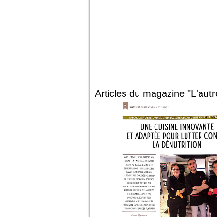
Articles du magazine "L'autr