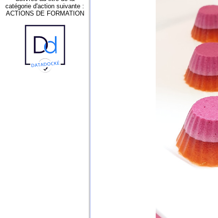
catégorie d'action suivante :
ACTIONS DE FORMATION