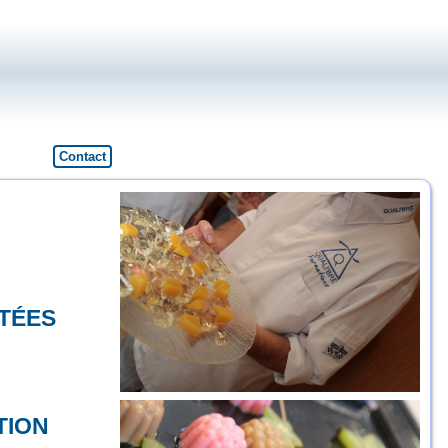
Contact
TÉES
TION