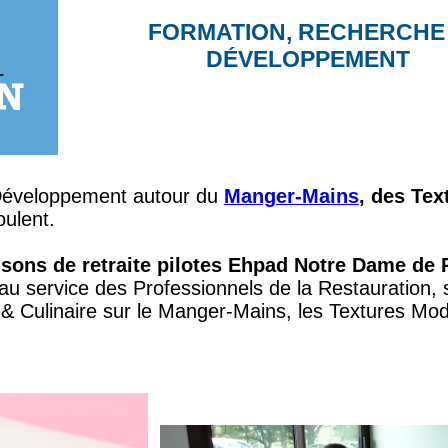
FORMATION, RECHERCHE
DÉVELOPPEMENT
Développement autour du
Manger-Mains
, des Tex
oulent.
sons de retraite pilotes Ehpad Notre Dame de
 au service des Professionnels de la Restauration,
& Culinaire sur le Manger-Mains, les Textures Mod