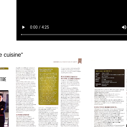
e cuisine"