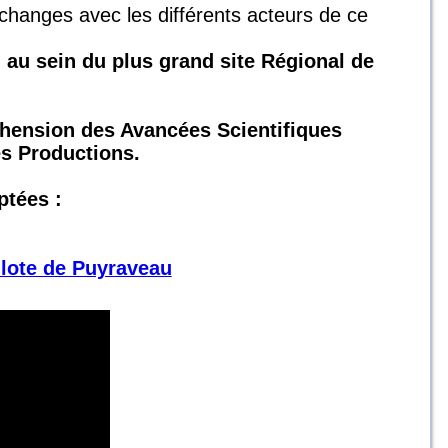
échanges avec les différents acteurs de ce
, au sein du plus grand site Régional de
hension des Avancées Scientifiques
des Productions.
ptées :
lote de Puyraveau